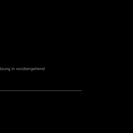
nutzung in vorübergehend