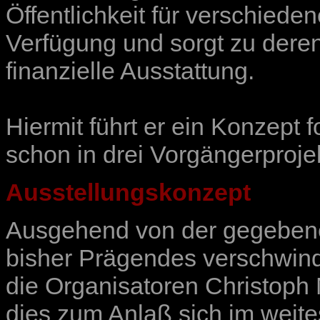
Öffentlichkeit für verschieden
Verfügung und sorgt zu dere
finanzielle Ausstattung.
Hiermit führt er ein Konzept 
schon
in drei Vorgängerproje
Ausstellungskonzept
Ausgehend von der gegebenen
bisher Prägendes verschwin
die Organisatoren Christoph 
dies zum Anlaß sich im weit