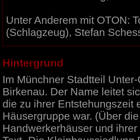
Unter Anderem mit OTON: Tom
(Schlagzeug), Stefan Sches
Hintergrund
Im Münchner Stadtteil Unter-
Birkenau. Der Name leitet si
die zu ihrer Entstehungszeit
Häusergruppe war. (Über die
Handwerkerhäuser und ihrer 