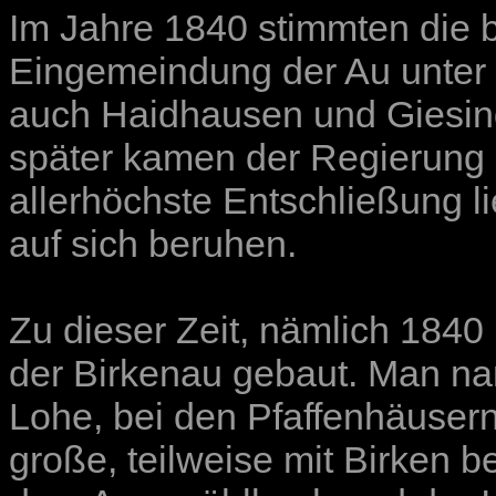
Im Jahre 1840 stimmten die b
Eingemeindung der Au unter 
auch Haidhausen und Giesin
später kamen der Regierung
allerhöchste Entschließung 
auf sich beruhen.
Zu dieser Zeit, nämlich 1840
der Birkenau gebaut. Man na
Lohe, bei den Pfaffenhäuser
große, teilweise mit Birken