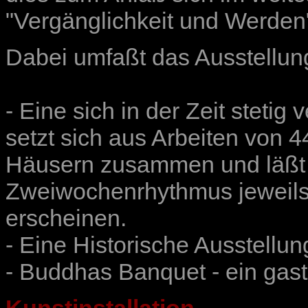
"Vergänglichkeit und Werden"
Dabei umfaßt das Ausstellun
- Eine sich in der Zeit stetig
setzt sich aus Arbeiten von 
Häusern zusammen und läßt 
Zweiwochenrhythmus jeweils
erscheinen.
- Eine Historische Ausstellun
- Buddhas Banquet - ein gas