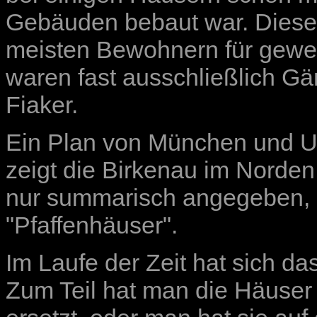
Gebäuden bebaut war. Dieser
meisten Bewohnern für gewer
waren fast ausschließlich G
Fiaker.
Ein Plan von München und 
zeigt die Birkenau im Nord
nur summarisch angegeben, d
"Pfaffenhäuser".
Im Laufe der Zeit hat sich da
Zum Teil hat man die Häuser