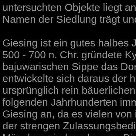
untersuchten Objekte liegt a
Namen der Siedlung trägt un
Giesing ist ein gutes halbes 
500 - 700 n. Chr. gründete K
bajuwarischen Sippe das Dorf
entwickelte sich daraus der
ursprünglich rein bäuerlichen
folgenden Jahrhunderten im
Giesing an, da es vielen von
der strengen Zulassungsbedi