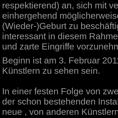
respektierend) an, sich mit 
einhergehend möglicherweise
(Wieder-)Geburt zu beschäft
interessant in diesem Rahmen
und zarte Eingriffe vorzuneh
Beginn ist am 3. Februar 201
Künstlern zu sehen sein.
In einer festen Folge von z
der schon bestehenden Insta
neue , von anderen Künstlern