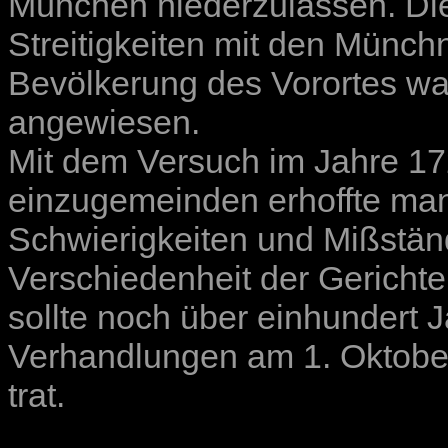
München niederzulassen. Dies
Streitigkeiten mit den Münch
Bevölkerung des Vorortes wa
angewiesen.
Mit dem Versuch im Jahre 17
einzugemeinden erhoffte man
Schwierigkeiten und Mißstän
Verschiedenheit der Gerichte
sollte noch über einhundert 
Verhandlungen am 1. Oktober
trat.